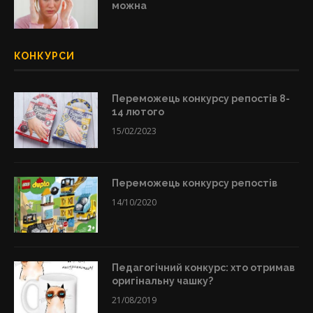
можна
КОНКУРСИ
Переможець конкурсу репостів 8-
14 лютого
15/02/2023
Переможець конкурсу репостів
14/10/2020
Педагогічний конкурс: хто отримав
оригінальну чашку?
21/08/2019