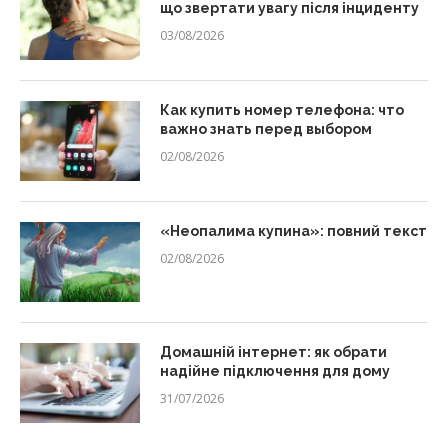
що звертати увагу після інциденту
03/08/2026
Как купить номер телефона: что
важно знать перед выбором
02/08/2026
«Неопалима купина»: повний текст
02/08/2026
Домашній інтернет: як обрати
надійне підключення для дому
31/07/2026