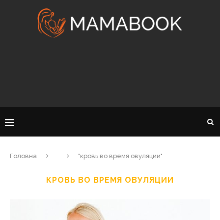
Головна
"кровь во время овуляции"
КРОВЬ ВО ВРЕМЯ ОВУЛЯЦИИ