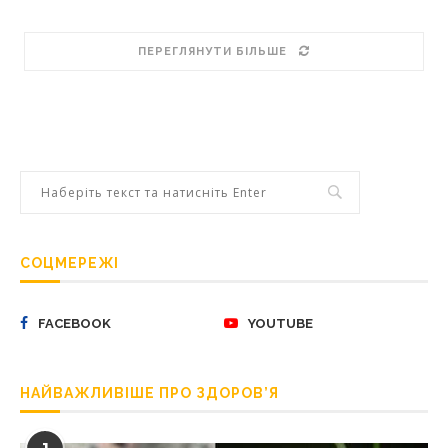
ПЕРЕГЛЯНУТИ БІЛЬШЕ
СОЦМЕРЕЖІ
FACEBOOK
YOUTUBE
НАЙВАЖЛИВІШЕ ПРО ЗДОРОВ’Я