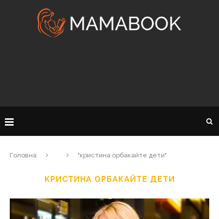
Головна
"кристина орбакайте дети"
КРИСТИНА ОРБАКАЙТЕ ДЕТИ