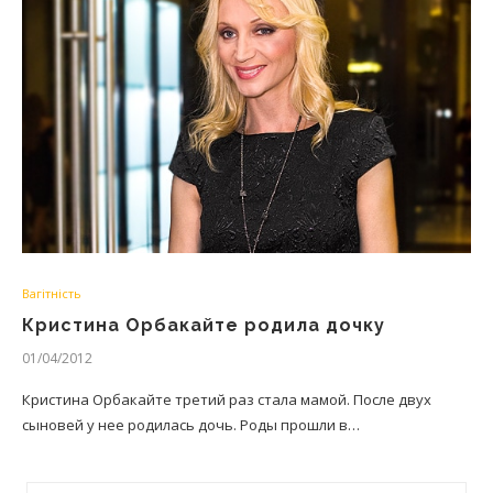
Вагітність
Кристина Орбакайте родила дочку
01/04/2012
Кристина Орбакайте третий раз стала мамой. После двух
сыновей у нее родилась дочь. Роды прошли в…