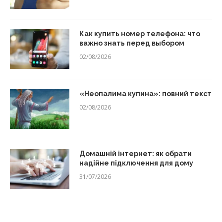
Как купить номер телефона: что
важно знать перед выбором
02/08/2026
«Неопалима купина»: повний текст
02/08/2026
Домашній інтернет: як обрати
надійне підключення для дому
31/07/2026