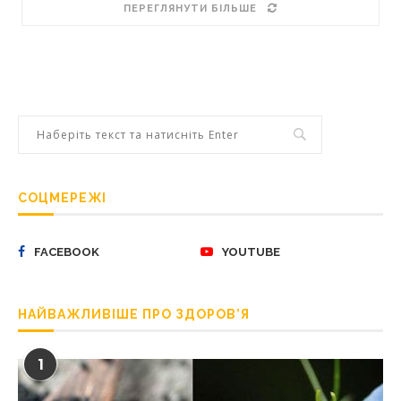
ПЕРЕГЛЯНУТИ БІЛЬШЕ
СОЦМЕРЕЖІ
FACEBOOK
YOUTUBE
НАЙВАЖЛИВІШЕ ПРО ЗДОРОВ’Я
1