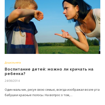
Дошкільнята
Воспитание детей: можно ли кричать на
ребенка?
24/06/2014
Один мальчик, рисуя свою семью, всегда изображал возле рта
бабушки красные полосы. На вопрос о том,…