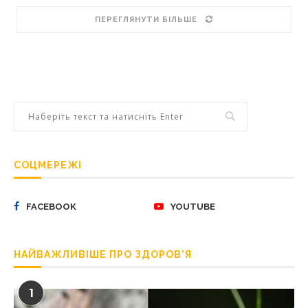
ПЕРЕГЛЯНУТИ БІЛЬШЕ
СОЦМЕРЕЖІ
FACEBOOK
YOUTUBE
НАЙВАЖЛИВІШЕ ПРО ЗДОРОВ’Я
1