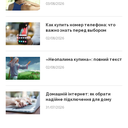
03/08/2026
Как купить номер телефона: что
важно знать перед выбором
02/08/2026
«Неопалима купина»: повний текст
02/08/2026
Домашній інтернет: як обрати
надійне підключення для дому
31/07/2026