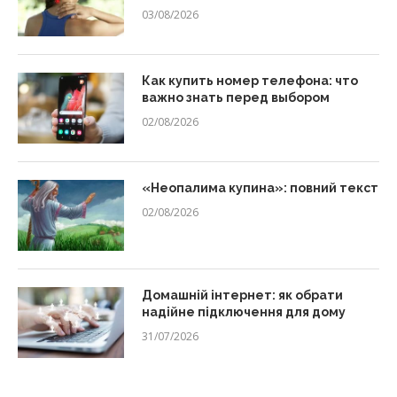
03/08/2026
Как купить номер телефона: что
важно знать перед выбором
02/08/2026
«Неопалима купина»: повний текст
02/08/2026
Домашній інтернет: як обрати
надійне підключення для дому
31/07/2026