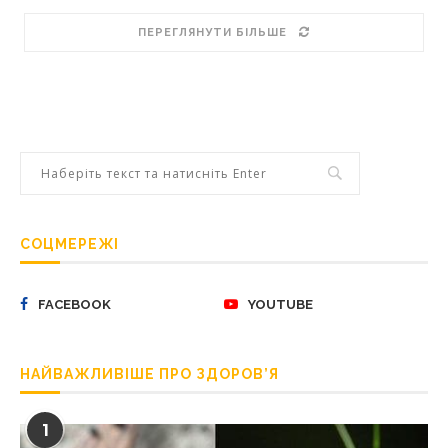
ПЕРЕГЛЯНУТИ БІЛЬШЕ
СОЦМЕРЕЖІ
FACEBOOK
YOUTUBE
НАЙВАЖЛИВІШЕ ПРО ЗДОРОВ’Я
1