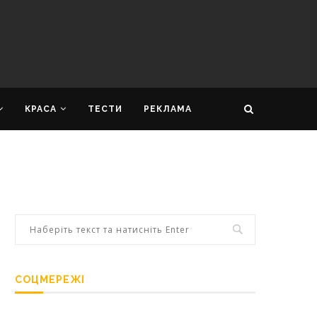
КРАСА
ТЕСТИ
РЕКЛАМА
СОЦМЕРЕЖІ