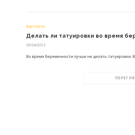
Вагітність
Делать ли татуировки во время б
05/04/2013
Во время беременности лучше не делать татуировки. В
ПЕРЕГЛЯ