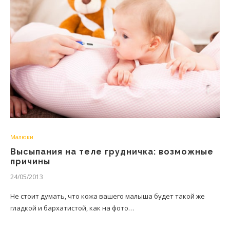
Малюки
Высыпания на теле грудничка: возможные
причины
24/05/2013
Не стоит думать, что кожа вашего малыша будет такой же
гладкой и бархатистой, как на фото…