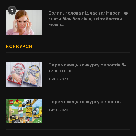
3
Болить голова під час вагітності: як
зняти біль без ліків, які таблетки
можна
КОНКУРСИ
Переможець конкурсу репостів 8-
14 лютого
15/02/2023
Переможець конкурсу репостів
14/10/2020