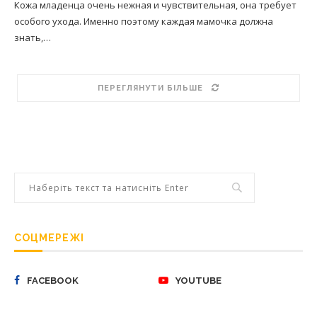
Кожа младенца очень нежная и чувствительная, она требует
особого ухода. Именно поэтому каждая мамочка должна
знать,…
ПЕРЕГЛЯНУТИ БІЛЬШЕ
СОЦМЕРЕЖІ
FACEBOOK
YOUTUBE