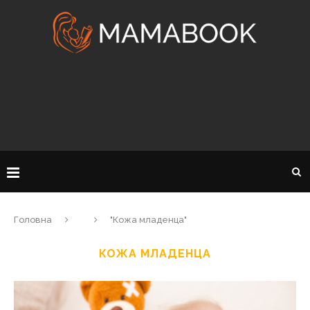
Головна
"Кожа младенца"
КОЖА МЛАДЕНЦА