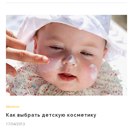
Малюки
Как выбрать детскую косметику
17/04/2013