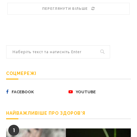
ПЕРЕГЛЯНУТИ БІЛЬШЕ
СОЦМЕРЕЖІ
FACEBOOK
YOUTUBE
НАЙВАЖЛИВІШЕ ПРО ЗДОРОВ’Я
1