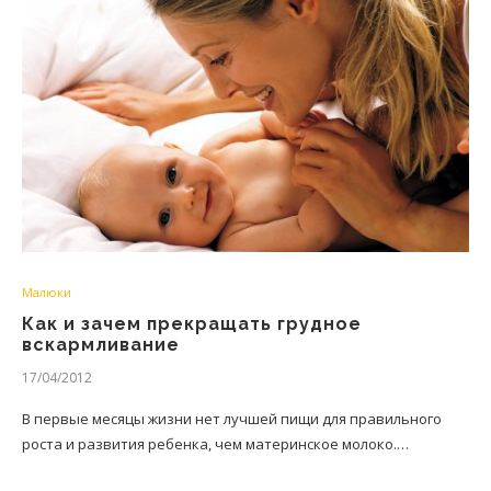
Малюки
Как и зачем прекращать грудное
вскармливание
17/04/2012
В первые месяцы жизни нет лучшей пищи для правильного
роста и развития ребенка, чем материнское молоко.…