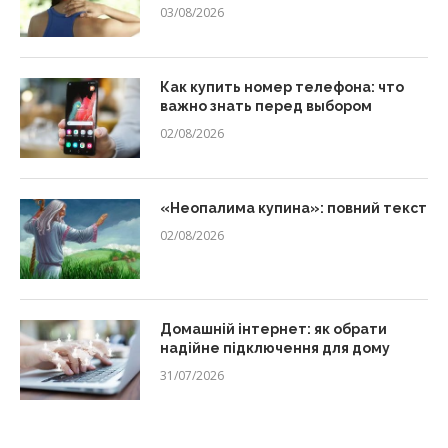
03/08/2026
Как купить номер телефона: что
важно знать перед выбором
02/08/2026
«Неопалима купина»: повний текст
02/08/2026
Домашній інтернет: як обрати
надійне підключення для дому
31/07/2026