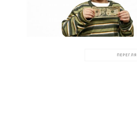
ПЕРЕГЛЯ