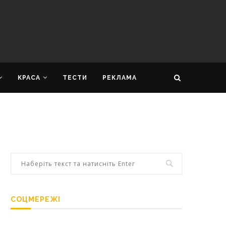
КРАСА
ТЕСТИ
РЕКЛАМА
СОЦМЕРЕЖІ