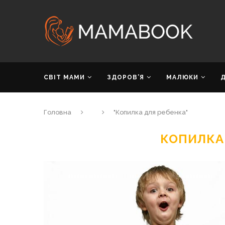
СВІТ МАМИ
ЗДОРОВ’Я
МАЛЮКИ
Головна
"Копилка для ребенка"
КОПИЛКА