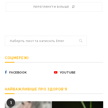
ПЕРЕГЛЯНУТИ БІЛЬШЕ
СОЦМЕРЕЖІ
FACEBOOK
YOUTUBE
НАЙВАЖЛИВІШЕ ПРО ЗДОРОВ’Я
1