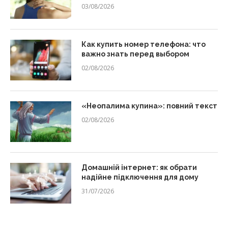
03/08/2026
Как купить номер телефона: что
важно знать перед выбором
02/08/2026
«Неопалима купина»: повний текст
02/08/2026
Домашній інтернет: як обрати
надійне підключення для дому
31/07/2026