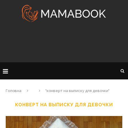
Головна
"конверт на выписку для девочки"
КОНВЕРТ НА ВЫПИСКУ ДЛЯ ДЕВОЧКИ