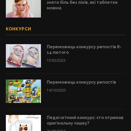
зняти біль без ліків, які таблетки
можна
КОНКУРСИ
Переможець конкурсу репостів 8-
14 лютого
15/02/2023
Переможець конкурсу репостів
14/10/2020
Педагогічний конкурс: хто отримав
оригінальну чашку?