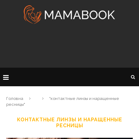
Головна
"контактные линзы и наращенные
ресницы"
КОНТАКТНЫЕ ЛИНЗЫ И НАРАЩЕННЫЕ
РЕСНИЦЫ