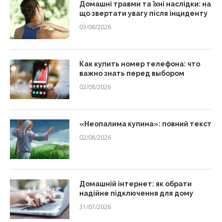
Домашні травми та їхні наслідки: на
що звертати увагу після інциденту
03/08/2026
Как купить номер телефона: что
важно знать перед выбором
02/08/2026
«Неопалима купина»: повний текст
02/08/2026
Домашній інтернет: як обрати
надійне підключення для дому
31/07/2026