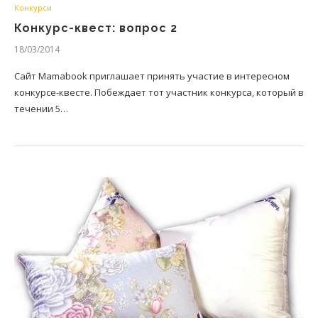
Конкурси
Конкурс-квест: вопрос 2
18/03/2014
Сайт Mamabook приглашает принять участие в интересном
конкурсе-квесте. Побеждает тот участник конкурса, который в
течении 5…