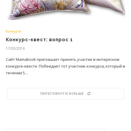
Конкурси
Конкурс-квест: вопрос 1
17/03/2014
Сайт Mamabook приглашает принять участие в интересном
конкурсе-квесте. Побеждает тот участник конкурса, который в
течении 5…
ПЕРЕГЛЯНУТИ БІЛЬШЕ