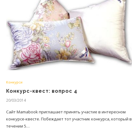
Конкурси
Конкурс-квест: вопрос 4
20/03/2014
Сайт Mamabook приглашает принять участие в интересном
конкурсе-квесте. Побеждает тот участник конкурса, который в
течении 5…