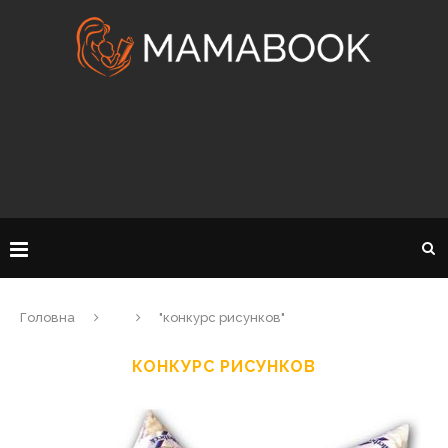
Головна
"конкурс рисунков"
КОНКУРС РИСУНКОВ