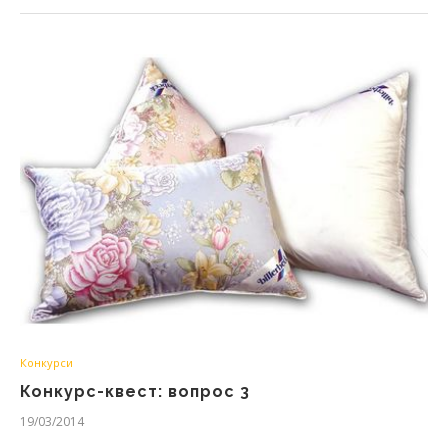
Конкурси
Конкурс-квест: вопрос 3
19/03/2014