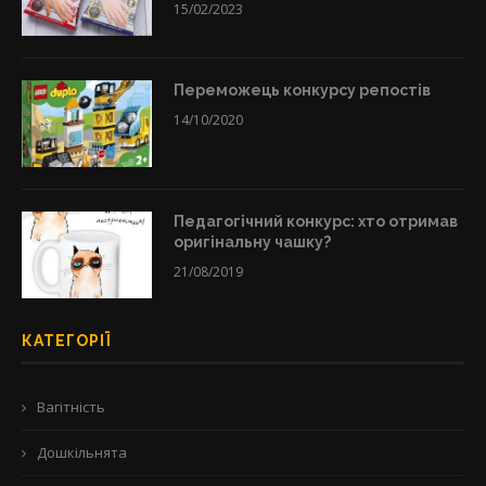
15/02/2023
Переможець конкурсу репостів
14/10/2020
Педагогічний конкурс: хто отримав
оригінальну чашку?
21/08/2019
КАТЕГОРІЇ
Вагітність
Дошкільнята