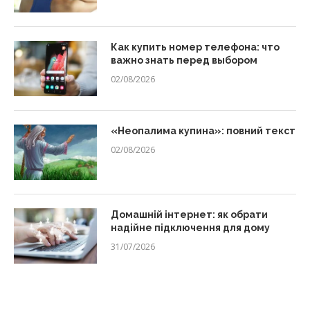
Как купить номер телефона: что
важно знать перед выбором
02/08/2026
«Неопалима купина»: повний текст
02/08/2026
Домашній інтернет: як обрати
надійне підключення для дому
31/07/2026