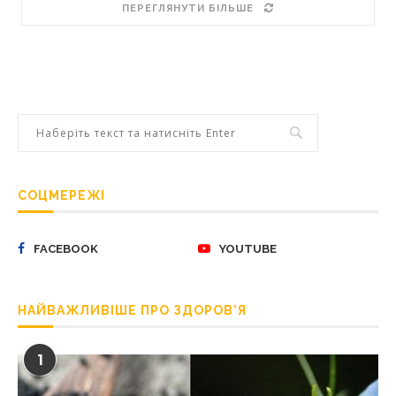
ПЕРЕГЛЯНУТИ БІЛЬШЕ
СОЦМЕРЕЖІ
FACEBOOK
YOUTUBE
НАЙВАЖЛИВІШЕ ПРО ЗДОРОВ’Я
1