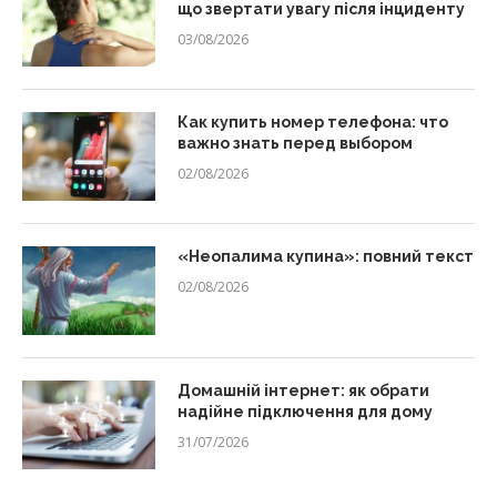
що звертати увагу після інциденту
03/08/2026
Как купить номер телефона: что
важно знать перед выбором
02/08/2026
«Неопалима купина»: повний текст
02/08/2026
Домашній інтернет: як обрати
надійне підключення для дому
31/07/2026