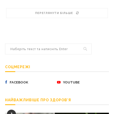
ПЕРЕГЛЯНУТИ БІЛЬШЕ
СОЦМЕРЕЖІ
FACEBOOK
YOUTUBE
НАЙВАЖЛИВІШЕ ПРО ЗДОРОВ’Я