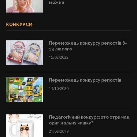
можна
КОНКУРСИ
Переможець конкурсу репостів 8-
14 лютого
15/02/2023
Переможець конкурсу репостів
14/10/2020
Педагогічний конкурс: хто отримав
оригінальну чашку?
21/08/2019