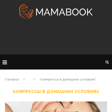
Головна
"компрессы в домашних условиях"
КОМПРЕССЫ В ДОМАШНИХ УСЛОВИЯХ