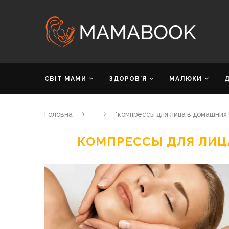
СВІТ МАМИ
ЗДОРОВ’Я
МАЛЮКИ
Головна
"компрессы для лица в домашних 
КОМПРЕССЫ ДЛЯ ЛИЦ