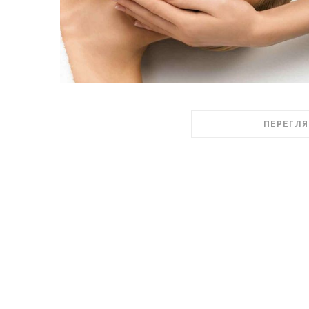
ПЕРЕГЛЯ