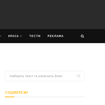
КРАСА
ТЕСТИ
РЕКЛАМА
СОЦМЕРЕЖІ