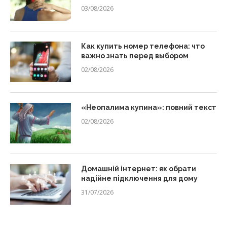
03/08/2026
Как купить номер телефона: что
важно знать перед выбором
02/08/2026
«Неопалима купина»: повний текст
02/08/2026
Домашній інтернет: як обрати
надійне підключення для дому
31/07/2026