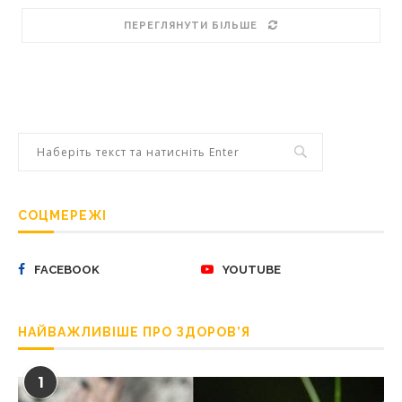
ПЕРЕГЛЯНУТИ БІЛЬШЕ
СОЦМЕРЕЖІ
FACEBOOK
YOUTUBE
НАЙВАЖЛИВІШЕ ПРО ЗДОРОВ’Я
1