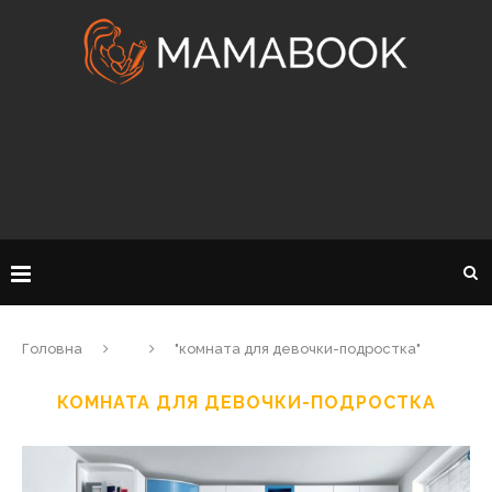
Головна
"комната для девочки-подростка"
КОМНАТА ДЛЯ ДЕВОЧКИ-ПОДРОСТКА