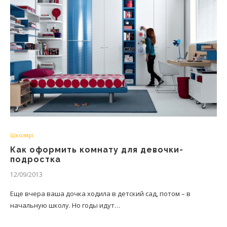
Школярі
Как оформить комнату для девочки-
подростка
12/09/2013
Еще вчера ваша дочка ходила в детский сад, потом – в
начальную школу. Но годы идут…