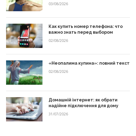
03/08/2026
Как купить номер телефона: что
важно знать перед выбором
02/08/2026
«Неопалима купина»: повний текст
02/08/2026
Домашній інтернет: як обрати
надійне підключення для дому
31/07/2026