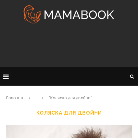
Головна
"Коляска для двойни"
КОЛЯСКА ДЛЯ ДВОЙНИ