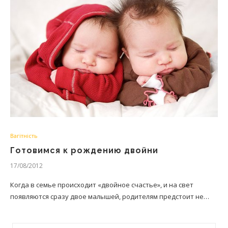
Вагітність
Готовимся к рождению двойни
17/08/2012
Когда в семье происходит «двойное счастье», и на свет
появляются сразу двое малышей, родителям предстоит не…