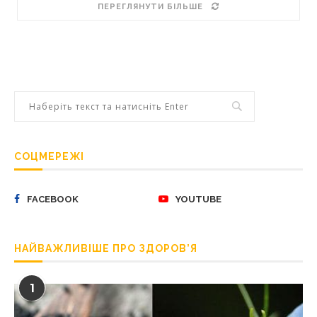
ПЕРЕГЛЯНУТИ БІЛЬШЕ
СОЦМЕРЕЖІ
FACEBOOK
YOUTUBE
НАЙВАЖЛИВІШЕ ПРО ЗДОРОВ’Я
1