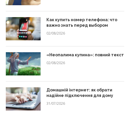
Как купить номер телефона: что
важно знать перед выбором
02/08/2026
«Неопалима купина»: повний текст
02/08/2026
Домашній інтернет: як обрати
надійне підключення для дому
31/07/2026