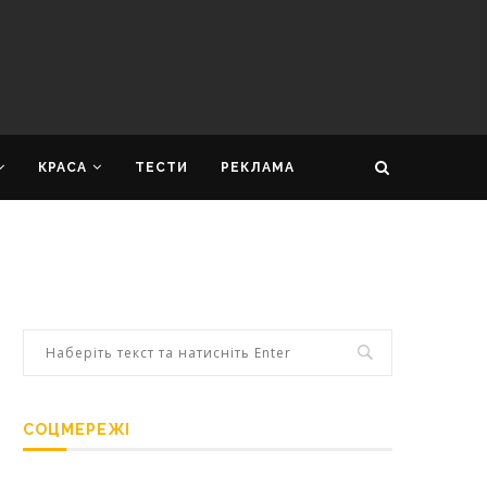
КРАСА
ТЕСТИ
РЕКЛАМА
СОЦМЕРЕЖІ