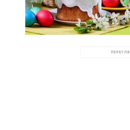
ПЕРЕГЛЯ