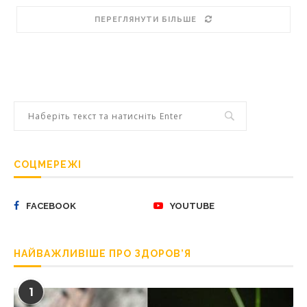
ПЕРЕГЛЯНУТИ БІЛЬШЕ
СОЦМЕРЕЖІ
FACEBOOK
YOUTUBE
НАЙВАЖЛИВІШЕ ПРО ЗДОРОВ’Я
1