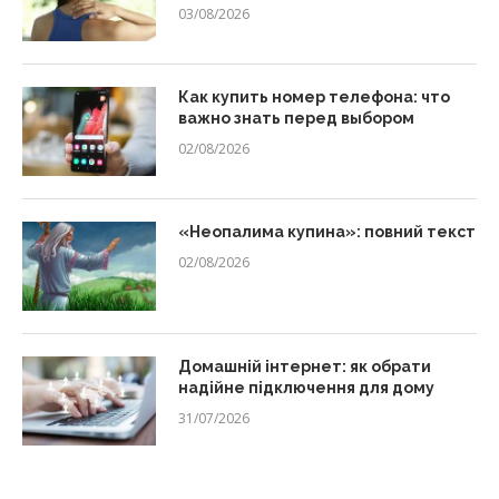
03/08/2026
Как купить номер телефона: что
важно знать перед выбором
02/08/2026
«Неопалима купина»: повний текст
02/08/2026
Домашній інтернет: як обрати
надійне підключення для дому
31/07/2026