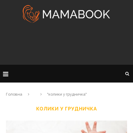
Головна
"колики у грудничка"
КОЛИКИ У ГРУДНИЧКА