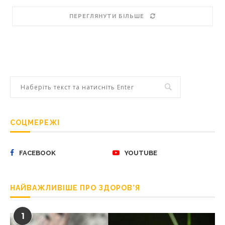
ПЕРЕГЛЯНУТИ БІЛЬШЕ
СОЦМЕРЕЖІ
FACEBOOK
YOUTUBE
НАЙВАЖЛИВІШЕ ПРО ЗДОРОВ’Я
1