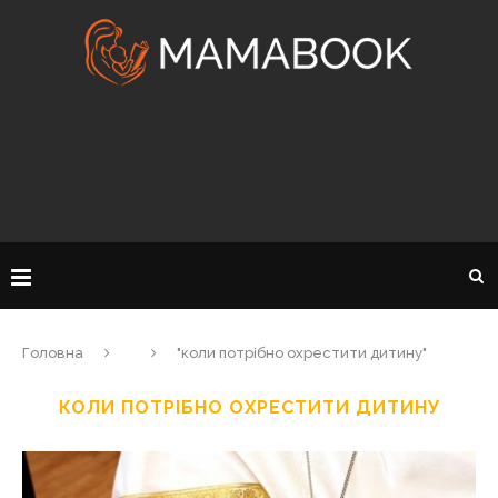
Головна
"коли потрібно охрестити дитину"
КОЛИ ПОТРІБНО ОХРЕСТИТИ ДИТИНУ