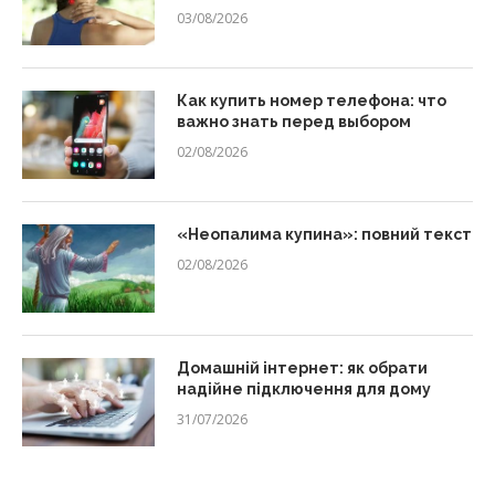
03/08/2026
Как купить номер телефона: что
важно знать перед выбором
02/08/2026
«Неопалима купина»: повний текст
02/08/2026
Домашній інтернет: як обрати
надійне підключення для дому
31/07/2026