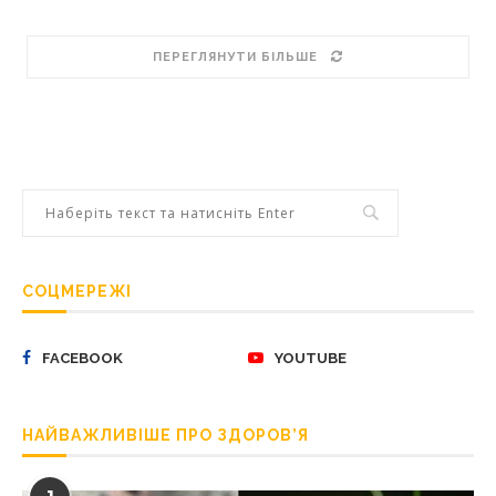
ПЕРЕГЛЯНУТИ БІЛЬШЕ
СОЦМЕРЕЖІ
FACEBOOK
YOUTUBE
НАЙВАЖЛИВІШЕ ПРО ЗДОРОВ’Я