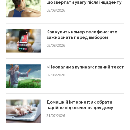
що звертати увагу після інциденту
03/08/2026
Как купить номер телефона: что
важно знать перед выбором
02/08/2026
«Неопалима купина»: повний текст
02/08/2026
Домашній інтернет: як обрати
надійне підключення для дому
31/07/2026