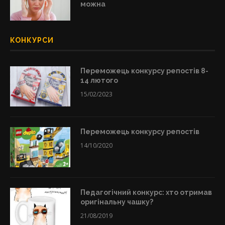
можна
КОНКУРСИ
Переможець конкурсу репостів 8-
14 лютого
15/02/2023
Переможець конкурсу репостів
14/10/2020
Педагогічний конкурс: хто отримав
оригінальну чашку?
21/08/2019