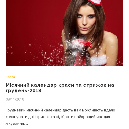
Краса
Місячний календар краси та стрижок на
грудень-2018
08/11/2018
Грудневий місячний календар дасть вам можливість вдало
спланувати дні стрижок та підібрати найкращий час для
лікування,…