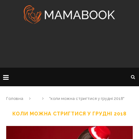
Головна
"коли можна стригтися у грудні 2018"
КОЛИ МОЖНА СТРИГТИСЯ У ГРУДНІ 2018