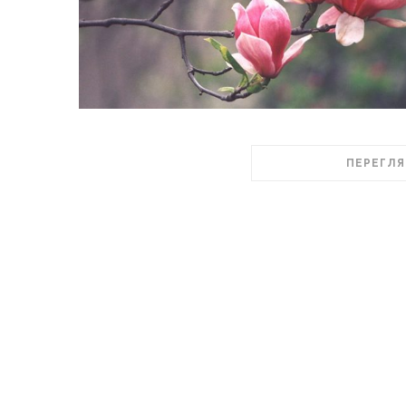
ПЕРЕГЛЯ