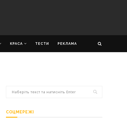
КРАСА
ТЕСТИ
РЕКЛАМА
СОЦМЕРЕЖІ