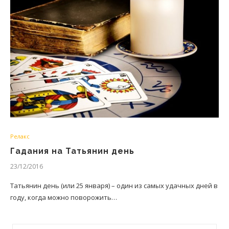
Релакс
Гадания на Татьянин день
23/12/2016
Татьянин день (или 25 января) – один из самых удачных дней в
году, когда можно поворожить…