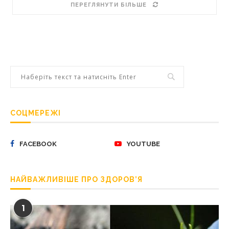
ПЕРЕГЛЯНУТИ БІЛЬШЕ
СОЦМЕРЕЖІ
FACEBOOK
YOUTUBE
НАЙВАЖЛИВІШЕ ПРО ЗДОРОВ’Я
1