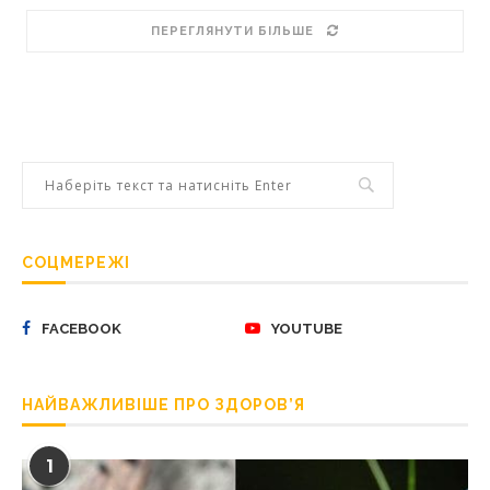
ПЕРЕГЛЯНУТИ БІЛЬШЕ
СОЦМЕРЕЖІ
FACEBOOK
YOUTUBE
НАЙВАЖЛИВІШЕ ПРО ЗДОРОВ’Я
1