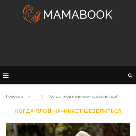
Головна
"Когда плод начинает шевелиться"
КОГДА ПЛОД НАЧИНАЕТ ШЕВЕЛИТЬСЯ