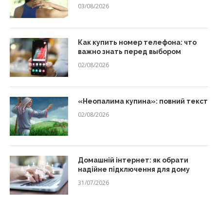
03/08/2026
Как купить номер телефона: что
важно знать перед выбором
02/08/2026
«Неопалима купина»: повний текст
02/08/2026
Домашній інтернет: як обрати
надійне підключення для дому
31/07/2026