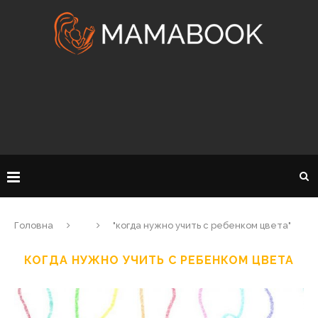
Головна
"когда нужно учить с ребенком цвета"
КОГДА НУЖНО УЧИТЬ С РЕБЕНКОМ ЦВЕТА