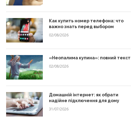
Как купить номер телефона: что
важно знать перед выбором
02/08/2026
«Неопалима купина»: повний текст
02/08/2026
Домашній інтернет: як обрати
надійне підключення для дому
31/07/2026