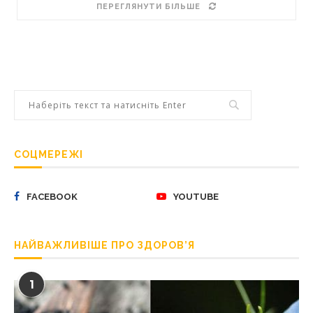
ПЕРЕГЛЯНУТИ БІЛЬШЕ
СОЦМЕРЕЖІ
FACEBOOK
YOUTUBE
НАЙВАЖЛИВІШЕ ПРО ЗДОРОВ’Я
1