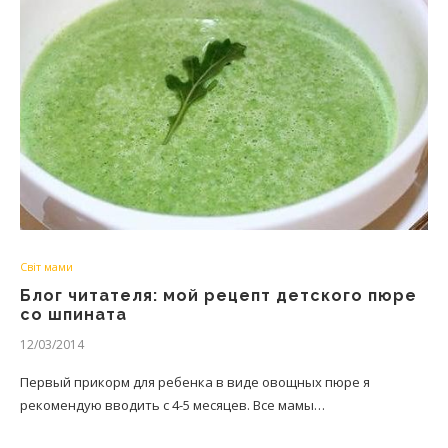
Світ мами
Блог читателя: мой рецепт детского пюре
со шпината
12/03/2014
Первый прикорм для ребенка в виде овощных пюре я
рекомендую вводить с 4-5 месяцев. Все мамы…