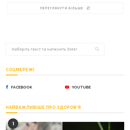
ПЕРЕГЛЯНУТИ БІЛЬШЕ
СОЦМЕРЕЖІ
FACEBOOK
YOUTUBE
НАЙВАЖЛИВІШЕ ПРО ЗДОРОВ’Я
1