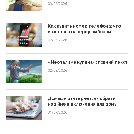
03/08/2026
Как купить номер телефона: что
важно знать перед выбором
02/08/2026
«Неопалима купина»: повний текст
02/08/2026
Домашній інтернет: як обрати
надійне підключення для дому
31/07/2026