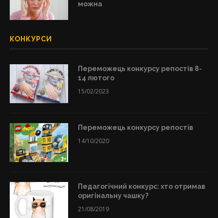
можна
КОНКУРСИ
Переможець конкурсу репостів 8-
14 лютого
15/02/2023
Переможець конкурсу репостів
14/10/2020
Педагогічний конкурс: хто отримав
оригінальну чашку?
21/08/2019