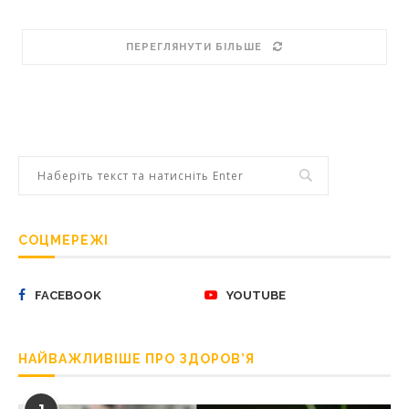
ПЕРЕГЛЯНУТИ БІЛЬШЕ
СОЦМЕРЕЖІ
FACEBOOK
YOUTUBE
НАЙВАЖЛИВІШЕ ПРО ЗДОРОВ’Я