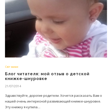
Світ мами
Блог читателя: мой отзыв о детской
книжке-шнуровке
21/07/2014
Здравствуйте, дорогие родители. Хочется рассказать Вам о
нашей очень интересной развивающей книжке-шнуровке.
Эту книжку я купила…