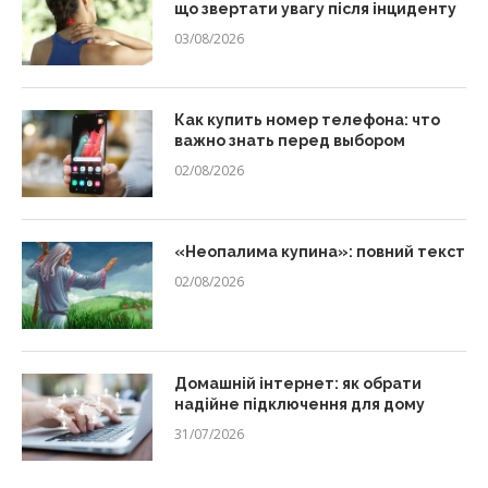
що звертати увагу після інциденту
03/08/2026
Как купить номер телефона: что
важно знать перед выбором
02/08/2026
«Неопалима купина»: повний текст
02/08/2026
Домашній інтернет: як обрати
надійне підключення для дому
31/07/2026