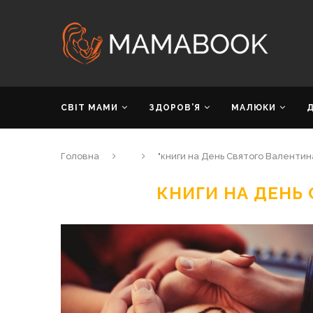
СВІТ МАМИ
ЗДОРОВ’Я
МАЛЮКИ
Головна
"книги на День Святого Валентин
КНИГИ НА ДЕНЬ