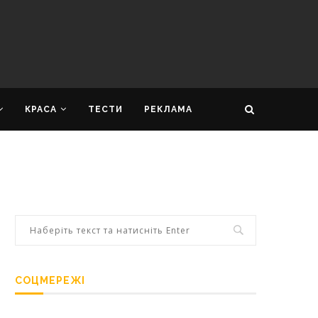
КРАСА
ТЕСТИ
РЕКЛАМА
СОЦМЕРЕЖІ