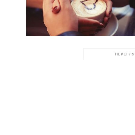
ПЕРЕГЛЯ