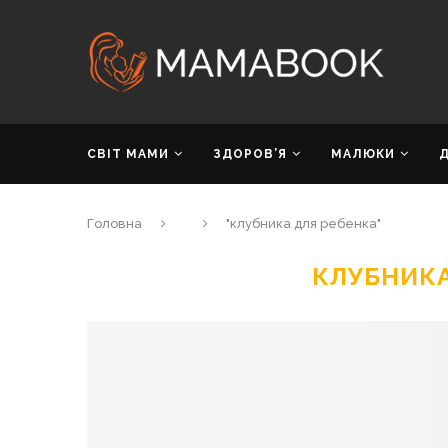
СВІТ МАМИ
ЗДОРОВ’Я
МАЛЮКИ
Головна
"клубника для ребенка"
КЛУБНИКА