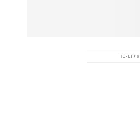
ПЕРЕГЛЯ