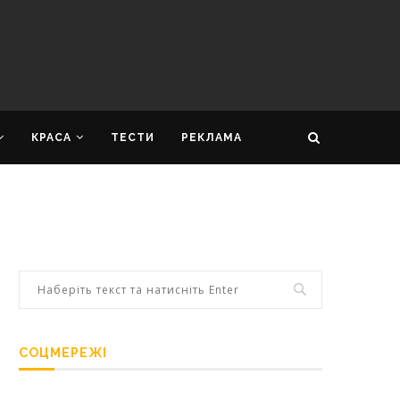
КРАСА
ТЕСТИ
РЕКЛАМА
СОЦМЕРЕЖІ