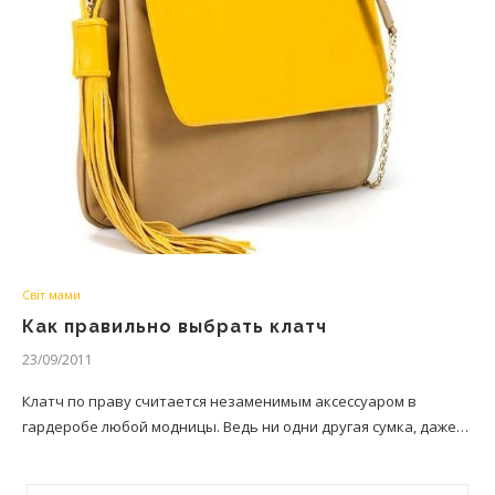
Світ мами
Как правильно выбрать клатч
23/09/2011
Клатч по праву считается незаменимым аксессуаром в
гардеробе любой модницы. Ведь ни одни другая сумка, даже…