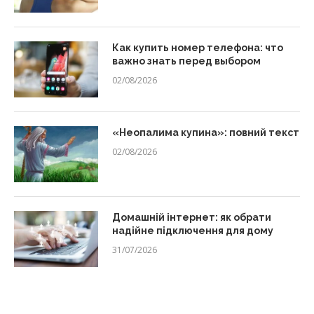
Как купить номер телефона: что
важно знать перед выбором
02/08/2026
«Неопалима купина»: повний текст
02/08/2026
Домашній інтернет: як обрати
надійне підключення для дому
31/07/2026