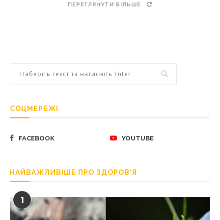
ПЕРЕГЛЯНУТИ БІЛЬШЕ
СОЦМЕРЕЖІ
FACEBOOK
YOUTUBE
НАЙВАЖЛИВІШЕ ПРО ЗДОРОВ’Я
1