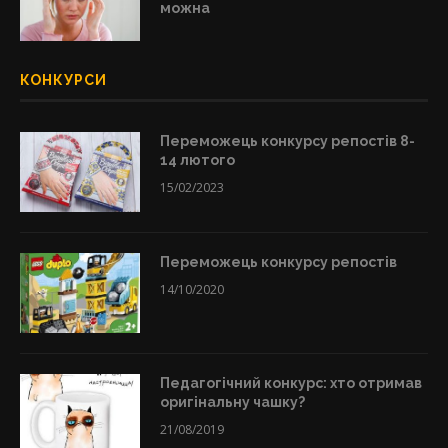
можна
КОНКУРСИ
Переможець конкурсу репостів 8-
14 лютого
15/02/2023
Переможець конкурсу репостів
14/10/2020
Педагогічний конкурс: хто отримав
оригінальну чашку?
21/08/2019