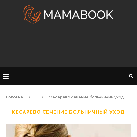
Головна
"Кесарево сечение больничный уход"
КЕСАРЕВО СЕЧЕНИЕ БОЛЬНИЧНЫЙ УХОД