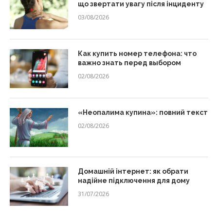
що звертати увагу після інциденту
03/08/2026
Как купить номер телефона: что
важно знать перед выбором
02/08/2026
«Неопалима купина»: повний текст
02/08/2026
Домашній інтернет: як обрати
надійне підключення для дому
31/07/2026