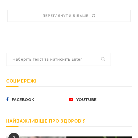
ПЕРЕГЛЯНУТИ БІЛЬШЕ
СОЦМЕРЕЖІ
FACEBOOK
YOUTUBE
НАЙВАЖЛИВІШЕ ПРО ЗДОРОВ’Я