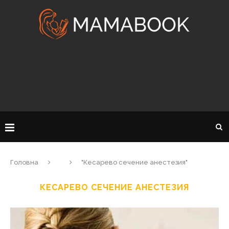
Головна
"Кесарево сечение анестезия"
КЕСАРЕВО СЕЧЕНИЕ АНЕСТЕЗИЯ