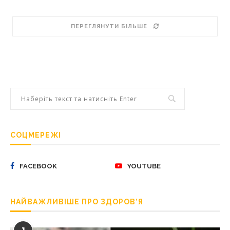
ПЕРЕГЛЯНУТИ БІЛЬШЕ
СОЦМЕРЕЖІ
FACEBOOK
YOUTUBE
НАЙВАЖЛИВІШЕ ПРО ЗДОРОВ’Я