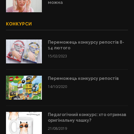
можна
КОНКУРСИ
Переможець конкурсу репостів 8-
14 лютого
15/02/2023
Переможець конкурсу репостів
14/10/2020
Педагогічний конкурс: хто отримав
оригінальну чашку?
21/08/2019