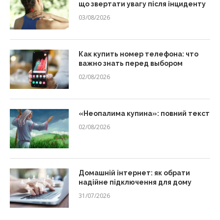
що звертати увагу після інциденту
03/08/2026
Как купить номер телефона: что
важно знать перед выбором
02/08/2026
«Неопалима купина»: повний текст
02/08/2026
Домашній інтернет: як обрати
надійне підключення для дому
31/07/2026