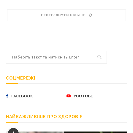
ПЕРЕГЛЯНУТИ БІЛЬШЕ
СОЦМЕРЕЖІ
FACEBOOK
YOUTUBE
НАЙВАЖЛИВІШЕ ПРО ЗДОРОВ’Я