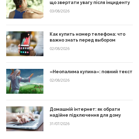
що звертати увагу після інциденту
03/08/2026
Как купить номер телефона: что
важно знать перед выбором
02/08/2026
«Неопалима купина»: повний текст
02/08/2026
Домашній інтернет: як обрати
надійне підключення для дому
31/07/2026