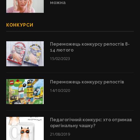
можна
КОНКУРСИ
Переможець конкурсу репостів 8-
14 лютого
15/02/2023
Переможець конкурсу репостів
14/10/2020
Педагогічний конкурс: хто отримав
оригінальну чашку?
21/08/2019