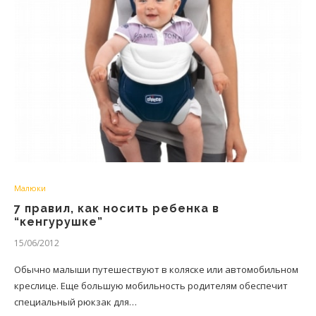
Малюки
7 правил, как носить ребенка в
“кенгурушке”
15/06/2012
Обычно малыши путешествуют в коляске или автомобильном
креслице. Еще большую мобильность родителям обеспечит
специальный рюкзак для…