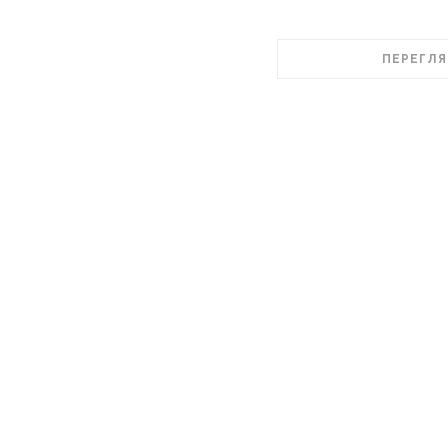
ПЕРЕГЛЯ