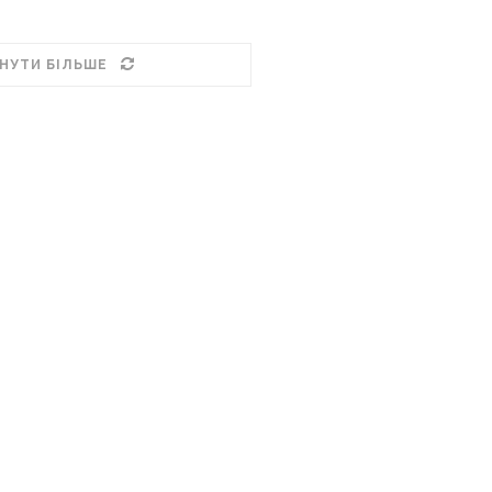
НУТИ БІЛЬШЕ