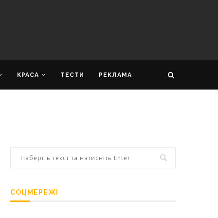
КРАСА
ТЕСТИ
РЕКЛАМА
СОЦМЕРЕЖІ