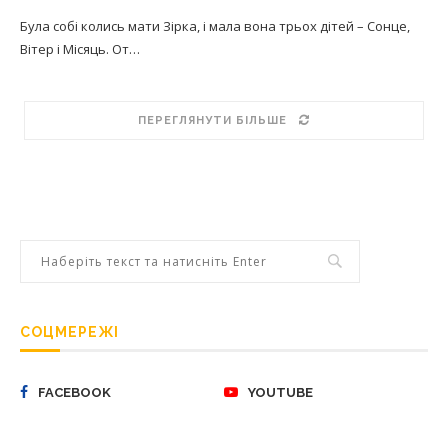
Була собі колись мати Зірка, і мала вона трьох дітей – Сонце,
Вітер і Місяць. От…
ПЕРЕГЛЯНУТИ БІЛЬШЕ
СОЦМЕРЕЖІ
FACEBOOK
YOUTUBE