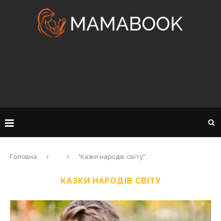
Головна
"Казки народів світу"
КАЗКИ НАРОДІВ СВІТУ