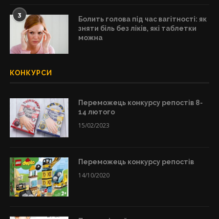
3
Болить голова під час вагітності: як
зняти біль без ліків, які таблетки
можна
КОНКУРСИ
Переможець конкурсу репостів 8-
14 лютого
15/02/2023
Переможець конкурсу репостів
14/10/2020