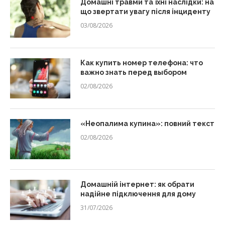
Домашні травми та їхні наслідки: на
що звертати увагу після інциденту
03/08/2026
Как купить номер телефона: что
важно знать перед выбором
02/08/2026
«Неопалима купина»: повний текст
02/08/2026
Домашній інтернет: як обрати
надійне підключення для дому
31/07/2026