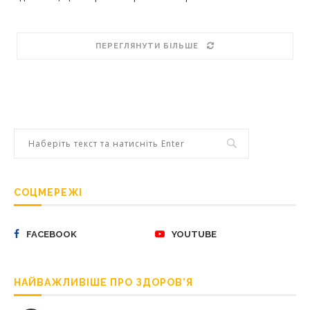
ПЕРЕГЛЯНУТИ БІЛЬШЕ
СОЦМЕРЕЖІ
FACEBOOK
YOUTUBE
НАЙВАЖЛИВІШЕ ПРО ЗДОРОВ’Я