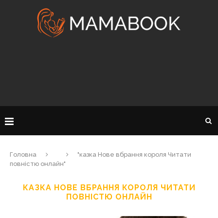
Головна
"казка Нове вбрання короля Читати
повністю онлайн"
КАЗКА НОВЕ ВБРАННЯ КОРОЛЯ ЧИТАТИ
ПОВНІСТЮ ОНЛАЙН