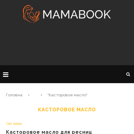
Головна
"Касторовое масло"
КАСТОРОВОЕ МАСЛО
Світ мами
Касторовое масло для ресниц