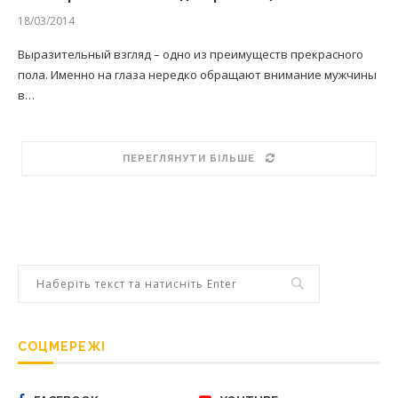
18/03/2014
Выразительный взгляд – одно из преимуществ прекрасного
пола. Именно на глаза нередко обращают внимание мужчины
в…
ПЕРЕГЛЯНУТИ БІЛЬШЕ
СОЦМЕРЕЖІ