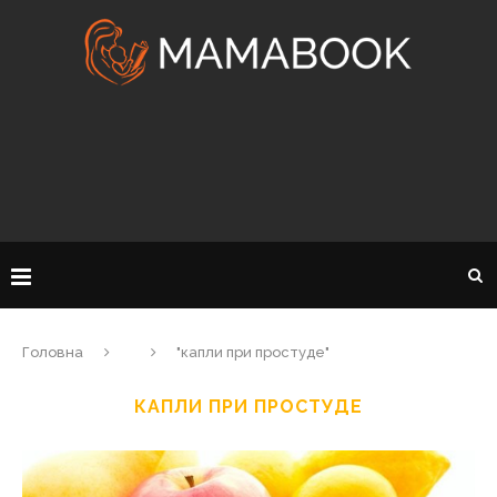
Головна
"капли при простуде"
КАПЛИ ПРИ ПРОСТУДЕ