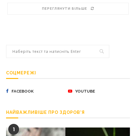
ПЕРЕГЛЯНУТИ БІЛЬШЕ
СОЦМЕРЕЖІ
FACEBOOK
YOUTUBE
НАЙВАЖЛИВІШЕ ПРО ЗДОРОВ’Я
1