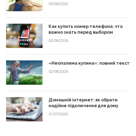
03/08/2026
Как купить номер телефона: что
важно знать перед выбором
02/08/2026
«Неопалима купина»: повний текст
02/08/2026
Домашній інтернет: як обрати
надійне підключення для дому
31/07/2026