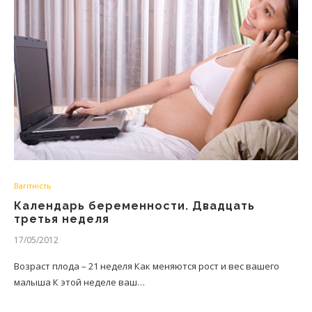
Вагітність
Календарь беременности. Двадцать
третья неделя
17/05/2012
Возраст плода – 21 неделя Как меняются рост и вес вашего
малыша К этой неделе ваш…