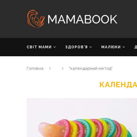
СВІТ МАМИ
ЗДОРОВ’Я
МАЛЮКИ
Головна
"календарный метод"
КАЛЕНД