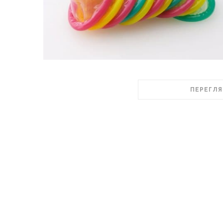
ПЕРЕГЛЯ