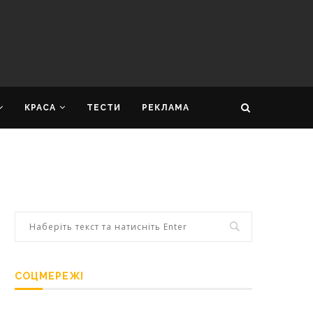
КРАСА
ТЕСТИ
РЕКЛАМА
СОЦМЕРЕЖІ