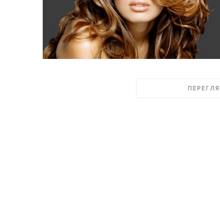
ПЕРЕГЛЯ