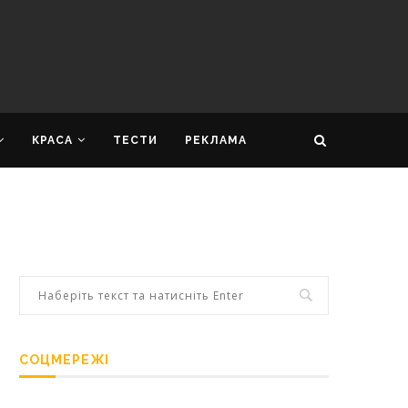
КРАСА
ТЕСТИ
РЕКЛАМА
СОЦМЕРЕЖІ