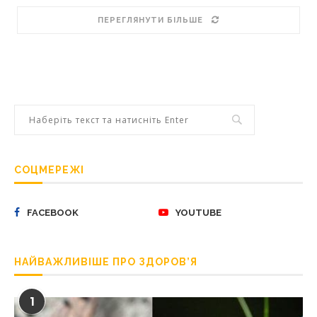
ПЕРЕГЛЯНУТИ БІЛЬШЕ
СОЦМЕРЕЖІ
FACEBOOK
YOUTUBE
НАЙВАЖЛИВІШЕ ПРО ЗДОРОВ’Я
1