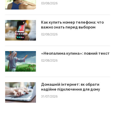
03/08/2026
Как купить номер телефона: что
важно знать перед выбором
02/08/2026
«Неопалима купина»: повний текст
02/08/2026
Домашній інтернет: як обрати
надійне підключення для дому
31/07/2026