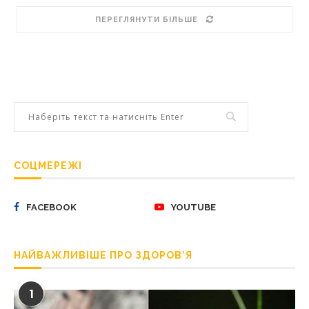
ПЕРЕГЛЯНУТИ БІЛЬШЕ
СОЦМЕРЕЖІ
FACEBOOK
YOUTUBE
НАЙВАЖЛИВІШЕ ПРО ЗДОРОВ’Я
1