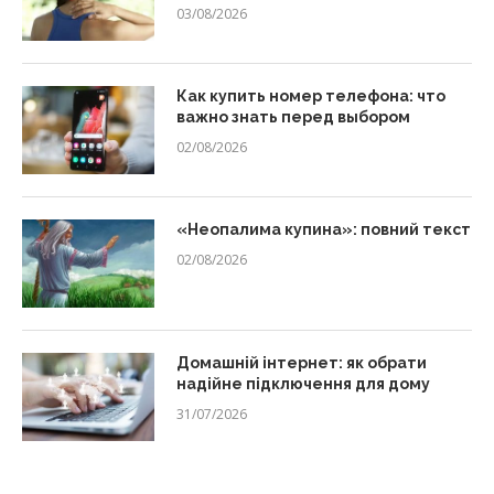
03/08/2026
Как купить номер телефона: что
важно знать перед выбором
02/08/2026
«Неопалима купина»: повний текст
02/08/2026
Домашній інтернет: як обрати
надійне підключення для дому
31/07/2026