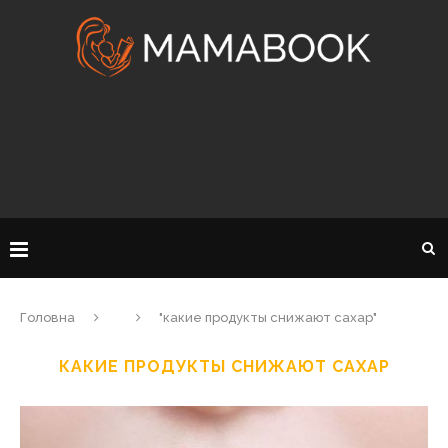
Головна
"какие продукты снижают сахар"
КАКИЕ ПРОДУКТЫ СНИЖАЮТ САХАР