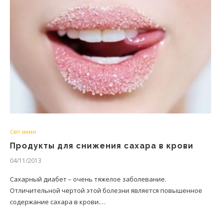
Світ мами
Продукты для снижения сахара в крови
04/11/2013
Сахарный диабет – очень тяжелое заболевание.
Отличительной чертой этой болезни является повышенное
содержание сахара в крови.…