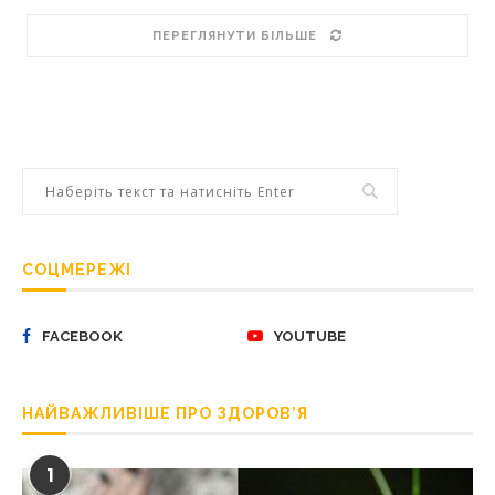
ПЕРЕГЛЯНУТИ БІЛЬШЕ
СОЦМЕРЕЖІ
FACEBOOK
YOUTUBE
НАЙВАЖЛИВІШЕ ПРО ЗДОРОВ’Я
1