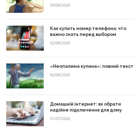
03/08/2026
Как купить номер телефона: что
важно знать перед выбором
02/08/2026
«Неопалима купина»: повний текст
02/08/2026
Домашній інтернет: як обрати
надійне підключення для дому
31/07/2026