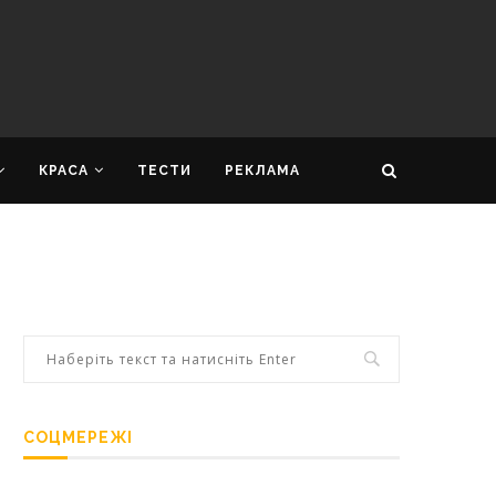
КРАСА
ТЕСТИ
РЕКЛАМА
СОЦМЕРЕЖІ