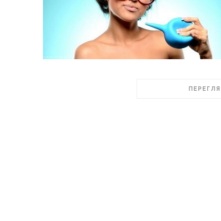
ПЕРЕГЛЯ