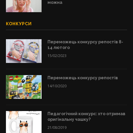
можна
КОНКУРСИ
Переможець конкурсу репостів 8-
14 лютого
15/02/2023
Переможець конкурсу репостів
14/10/2020
Педагогічний конкурс: хто отримав
оригінальну чашку?
21/08/2019