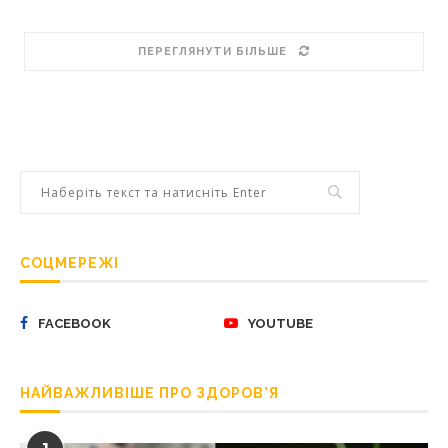
ПЕРЕГЛЯНУТИ БІЛЬШЕ
СОЦМЕРЕЖІ
FACEBOOK
YOUTUBE
НАЙВАЖЛИВІШЕ ПРО ЗДОРОВ’Я