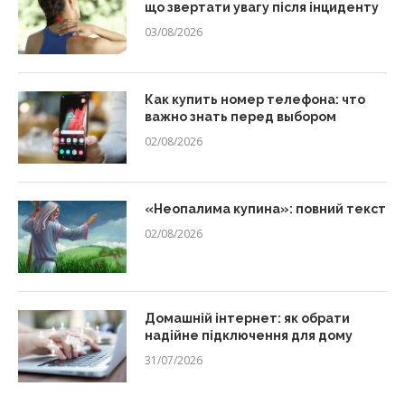
що звертати увагу після інциденту
03/08/2026
Как купить номер телефона: что
важно знать перед выбором
02/08/2026
«Неопалима купина»: повний текст
02/08/2026
Домашній інтернет: як обрати
надійне підключення для дому
31/07/2026