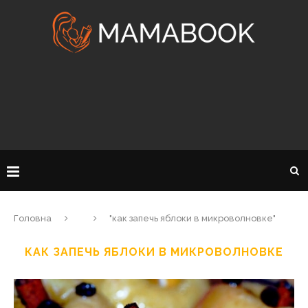
Головна
"как запечь яблоки в микроволновке"
КАК ЗАПЕЧЬ ЯБЛОКИ В МИКРОВОЛНОВКЕ