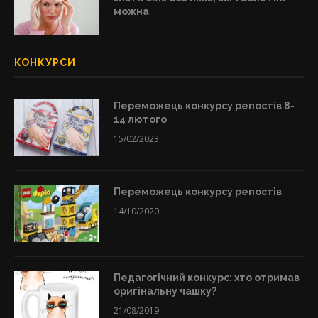
можна
КОНКУРСИ
Переможець конкурсу репостів 8-
14 лютого
15/02/2023
Переможець конкурсу репостів
14/10/2020
Педагогічний конкурс: хто отримав
оригінальну чашку?
21/08/2019