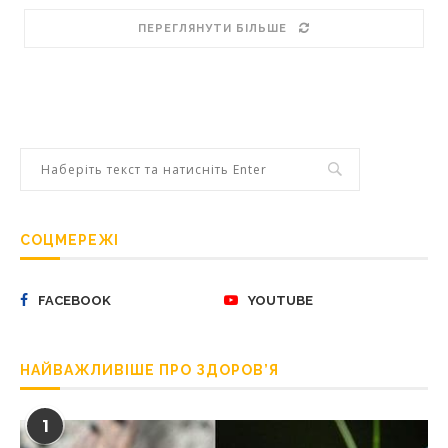
ПЕРЕГЛЯНУТИ БІЛЬШЕ
СОЦМЕРЕЖІ
FACEBOOK
YOUTUBE
НАЙВАЖЛИВІШЕ ПРО ЗДОРОВ’Я
1