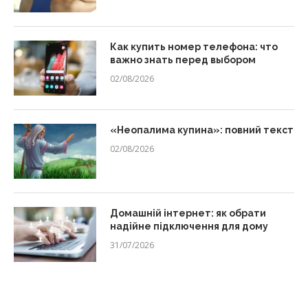
Как купить номер телефона: что
важно знать перед выбором
02/08/2026
«Неопалима купина»: повний текст
02/08/2026
Домашній інтернет: як обрати
надійне підключення для дому
31/07/2026