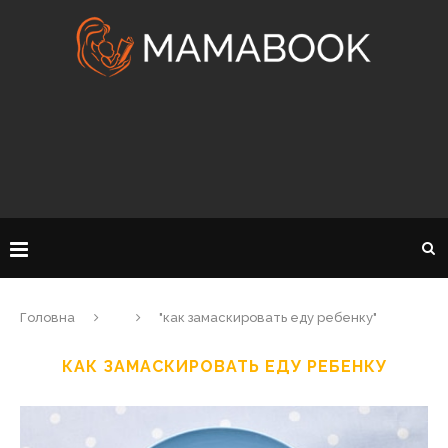
Головна
"как замаскировать еду ребенку"
КАК ЗАМАСКИРОВАТЬ ЕДУ РЕБЕНКУ