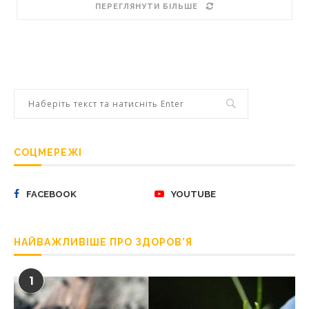
ПЕРЕГЛЯНУТИ БІЛЬШЕ
СОЦМЕРЕЖІ
FACEBOOK
YOUTUBE
НАЙВАЖЛИВІШЕ ПРО ЗДОРОВ’Я
1