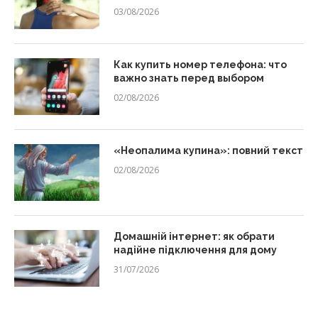
03/08/2026
Как купить номер телефона: что
важно знать перед выбором
02/08/2026
«Неопалима купина»: повний текст
02/08/2026
Домашній інтернет: як обрати
надійне підключення для дому
31/07/2026