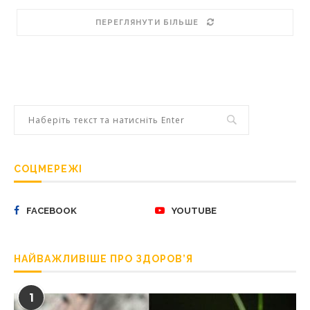
ПЕРЕГЛЯНУТИ БІЛЬШЕ
СОЦМЕРЕЖІ
FACEBOOK
YOUTUBE
НАЙВАЖЛИВІШЕ ПРО ЗДОРОВ’Я
1