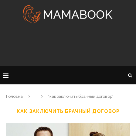
Головна
"как заключить брачный договор"
КАК ЗАКЛЮЧИТЬ БРАЧНЫЙ ДОГОВОР