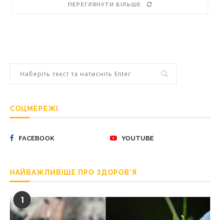
ПЕРЕГЛЯНУТИ БІЛЬШЕ
СОЦМЕРЕЖІ
FACEBOOK
YOUTUBE
НАЙВАЖЛИВІШЕ ПРО ЗДОРОВ’Я
1