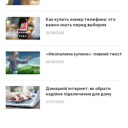
Как купить номер телефона: что
важно знать перед выбором
02/08/2026
«Неопалима купина»: повний текст
02/08/2026
Домашній інтернет: як обрати
надійне підключення для дому
31/07/2026