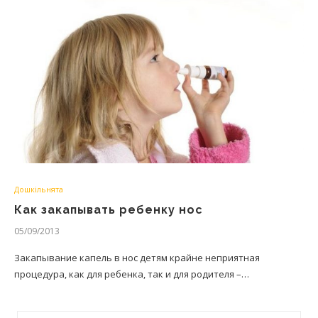
Дошкільнята
Как закапывать ребенку нос
05/09/2013
Закапывание капель в нос детям крайне неприятная
процедура, как для ребенка, так и для родителя –…